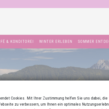
FÉ & KONDITOREI
WINTER ERLEBEN
SOMMER ENTDE
endet Cookies. Mit Ihrer Zustimmung helfen Sie uns dabei, die
ebseite zu verbessern, um Ihnen ein optimales Nutzungserlebn