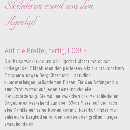
Skifahren rund um den
Ilgerhof
Auf die Bretter, fertig, LOS! –
Der Kaiserwinkl rund um den Ilgerhof bietet mit seinen
umliegenden Skigebieten den perfekten Mix aus traumhaftem
Panorama, urigen Berghütten und – natürlich –
kilometerlangen, präparierten Pisten. Für den Anfänger bis
zum Profi wartet auf jeden seine individuelle
Herausforderung. Sie wählen zwischen drei verschiedenen
Skigebieten bestehend aus über 37km Piste, auf der auch
eine Familie auf seine Kosten kommt. Natürlich findet man
zahlreiche Berghütten für den kleinen oder großen Hunger
zwischendurch.