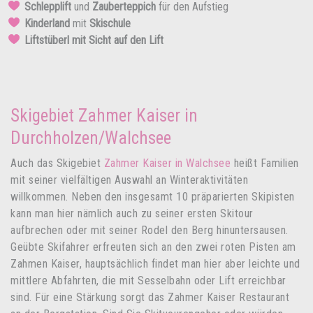
Schlepplift
und
Zauberteppich
für den Aufstieg
Kinderland
mit
Skischule
Liftstüberl mit Sicht auf den Lift
Skigebiet Zahmer Kaiser in
Durchholzen/Walchsee
Auch das Skigebiet
Zahmer Kaiser in Walchsee
heißt Familien
mit seiner vielfältigen Auswahl an Winteraktivitäten
willkommen. Neben den insgesamt 10 präparierten Skipisten
kann man hier nämlich auch zu seiner ersten Skitour
aufbrechen oder mit seiner Rodel den Berg hinuntersausen.
Geübte Skifahrer erfreuten sich an den zwei roten Pisten am
Zahmen Kaiser, hauptsächlich findet man hier aber leichte und
mittlere Abfahrten, die mit Sesselbahn oder Lift erreichbar
sind. Für eine Stärkung sorgt das Zahmer Kaiser Restaurant