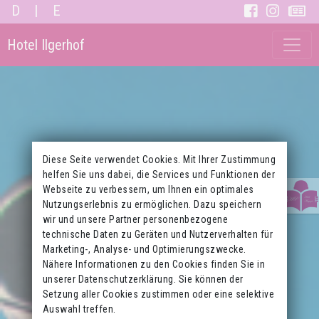
D
|
E
Hotel Ilgerhof
Diese Seite verwendet Cookies. Mit Ihrer Zustimmung
helfen Sie uns dabei, die Services und Funktionen der
Webseite zu verbessern, um Ihnen ein optimales
Nutzungserlebnis zu ermöglichen. Dazu speichern
wir und unsere Partner personenbezogene
technische Daten zu Geräten und Nutzerverhalten für
Marketing-, Analyse- und Optimierungszwecke.
Nähere Informationen zu den Cookies finden Sie in
unserer Datenschutzerklärung. Sie können der
Setzung aller Cookies zustimmen oder eine selektive
Auswahl treffen.