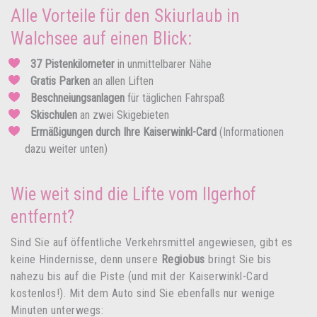
Alle Vorteile für den Skiurlaub in
Walchsee auf einen Blick:
37 Pistenkilometer
in unmittelbarer Nähe
Gratis Parken
an allen Liften
Beschneiungsanlagen
für täglichen Fahrspaß
Skischulen
an zwei Skigebieten
Ermäßigungen durch Ihre Kaiserwinkl-Card
(Informationen
dazu weiter unten)
Wie weit sind die Lifte vom Ilgerhof
entfernt?
Sind Sie auf öffentliche Verkehrsmittel angewiesen, gibt es
keine Hindernisse, denn unsere
Regiobus
bringt Sie bis
nahezu bis auf die Piste (und mit der Kaiserwinkl-Card
kostenlos!). Mit dem Auto sind Sie ebenfalls nur wenige
Minuten unterwegs: