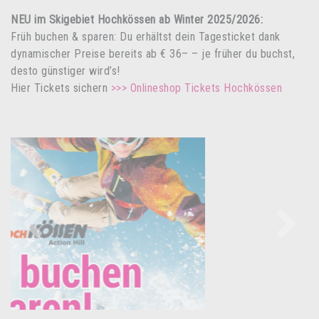
NEU im Skigebiet Hochkössen ab Winter 2025/2026:
Früh buchen & sparen: Du erhältst dein Tagesticket dank
dynamischer Preise bereits ab € 36– – je früher du buchst,
desto günstiger wird’s!
Hier Tickets sichern
>>> Onlineshop Tickets Hochkössen
Previous
Next