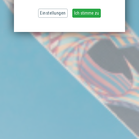
Einstellungen
Ich stimme zu