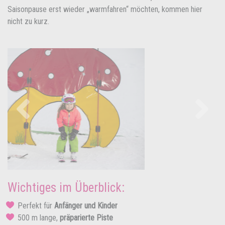
Saisonpause erst wieder „warmfahren“ möchten, kommen hier
nicht zu kurz.
Previous
Next
Wichtiges im Überblick:
Perfekt für
Anfänger und Kinder
500 m lange,
präparierte Piste