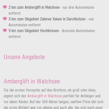
2 km zum Amberglift in Walchsee
- nur drei Autominuten
entfernt
3 km zum Skigebiet Zahmer Kaiser in Durchholzen
- vier
Autominuten entfernt
9 km zum Skigebiet Hochkössen
- dreizehn Autominuten
entfernt
Unsere Angebote
Amberglift in Walchsee
Für die ersten Versuche auf den Brettern, ob groß oder klein,
eignet sich der
Amberglift in Walchsee
perfekt für Anfänger und
vor allem Kinder. Auf der 500 Meter langen, sanften Piste übt sich
die erste Abfahrt wie von alleine und auch alle, die sich nach einer