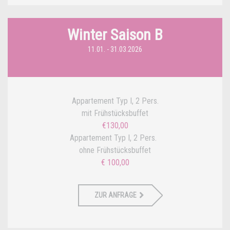
Winter Saison B
11.01. - 31.03.2026
Appartement Typ I, 2 Pers.
mit Frühstücksbuffet
€130,00
Appartement Typ I, 2 Pers.
ohne Frühstücksbuffet
€ 100,00
ZUR ANFRAGE