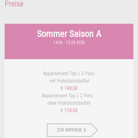
Preise
Sommer Saison A
14.06. -12.09.2026
Appartement Typ I, 2 Pers.
mit Frühstücksbuffet
€ 140,00
Appartement Typ I, 2 Pers.
ohne Frühstücksbuffet
€ 110,00
ZUR ANFRAGE