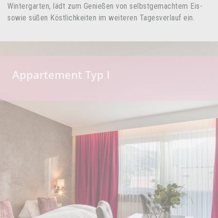
Wintergarten, lädt zum Genießen von selbstgemachtem Eis-
sowie süßen Köstlichkeiten im weiteren Tagesverlauf ein.
Appartement Typ I