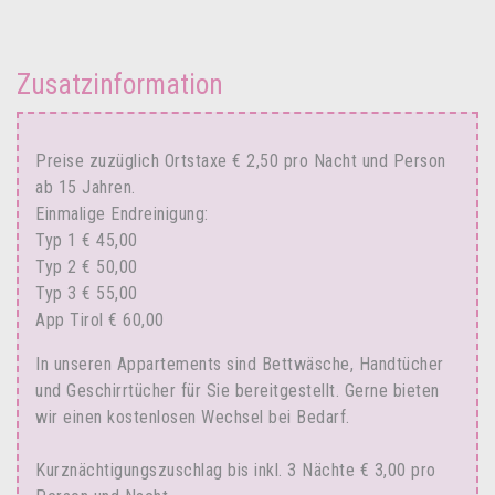
Zusatzinformation
Preise zuzüglich Ortstaxe € 2,50 pro Nacht und Person
ab 15 Jahren.
Einmalige Endreinigung:
Typ 1 € 45,00
Typ 2 € 50,00
Typ 3 € 55,00
App Tirol € 60,00
In unseren Appartements sind Bettwäsche, Handtücher
und Geschirrtücher für Sie bereitgestellt. Gerne bieten
wir einen kostenlosen Wechsel bei Bedarf.
Kurznächtigungszuschlag bis inkl. 3 Nächte € 3,00 pro