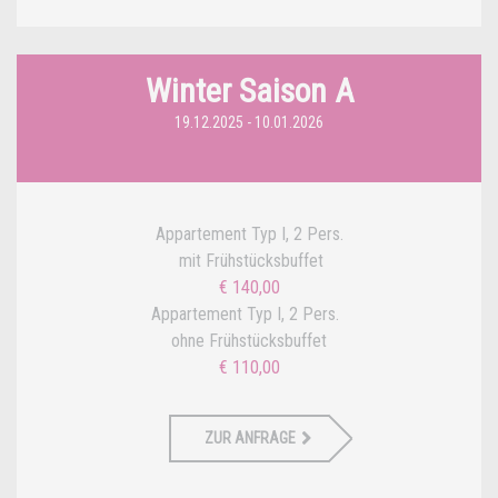
Winter Saison A
19.12.2025 - 10.01.2026
Appartement Typ I, 2 Pers.
mit Frühstücksbuffet
€ 140,00
Appartement Typ I, 2 Pers.
ohne Frühstücksbuffet
€ 110,00
ZUR ANFRAGE