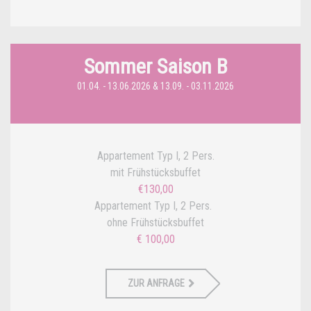
Sommer Saison B
01.04. - 13.06.2026 & 13.09. - 03.11.2026
Appartement Typ I, 2 Pers.
mit Frühstücksbuffet
€130,00
Appartement Typ I, 2 Pers.
ohne Frühstücksbuffet
€ 100,00
ZUR ANFRAGE