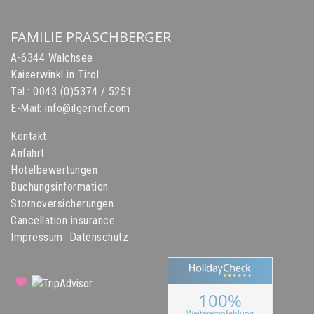
FAMILIE PRASCHBERGER
A-6344 Walchsee
Kaiserwinkl in Tirol
Tel.:
0043 (0)5374 / 5251
E-Mail:
info@ilgerhof.com
Kontakt
Anfahrt
Hotelbewertungen
Buchungsinformation
Stornoversicherungen
Cancellation insurance
Impressum
Datenschutz
100%
Weiterempfehlung